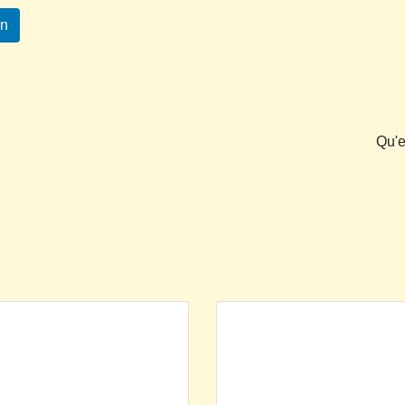
In
Qu'e