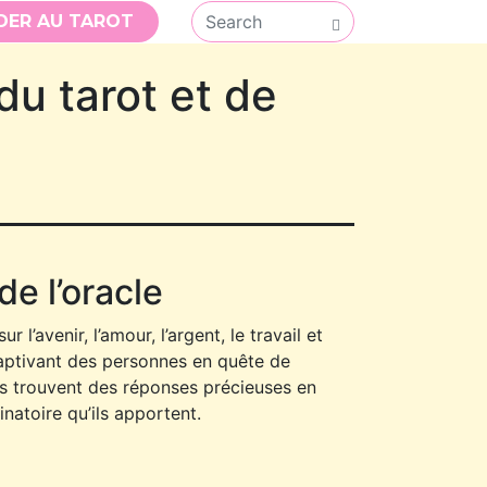
DER AU TAROT
du tarot et de
de l’oracle
l’avenir, l’amour, l’argent, le travail et
 captivant des personnes en quête de
ns trouvent des réponses précieuses en
vinatoire qu’ils apportent.