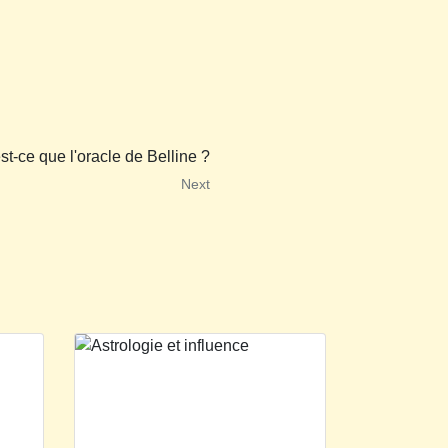
st-ce que l'oracle de Belline ?
Next