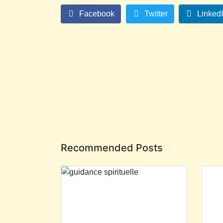
Facebook
Twitter
Linked
Recommended Posts