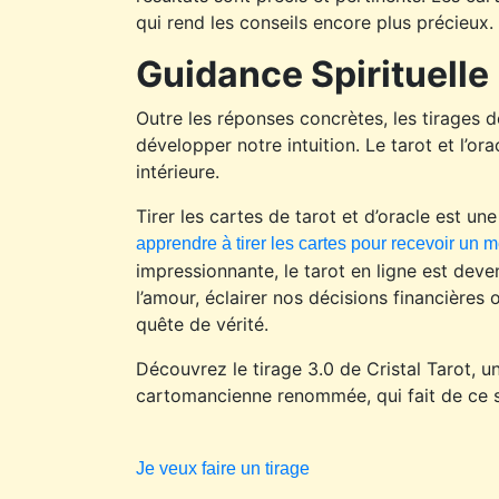
qui rend les conseils encore plus précieux.
Guidance Spirituelle
Outre les réponses concrètes, les tirages de
développer notre intuition. Le tarot et l’o
intérieure.
Tirer les cartes de tarot et d’oracle est u
apprendre à tirer les cartes pour recevoir un
impressionnante, le tarot en ligne est deve
l’amour, éclairer nos décisions financières 
quête de vérité.
Découvrez le tirage 3.0 de Cristal Tarot, un
cartomancienne renommée, qui fait de ce s
Je veux faire un tirage