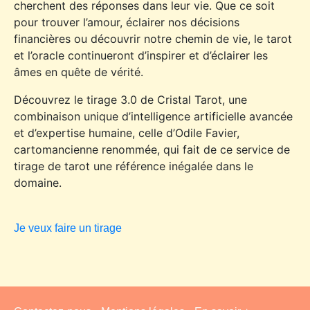
cherchent des réponses dans leur vie. Que ce soit
pour trouver l’amour, éclairer nos décisions
financières ou découvrir notre chemin de vie, le tarot
et l’oracle continueront d’inspirer et d’éclairer les
âmes en quête de vérité.
Découvrez le tirage 3.0 de Cristal Tarot, une
combinaison unique d’intelligence artificielle avancée
et d’expertise humaine, celle d’Odile Favier,
cartomancienne renommée, qui fait de ce service de
tirage de tarot une référence inégalée dans le
domaine.
Je veux faire un tirage