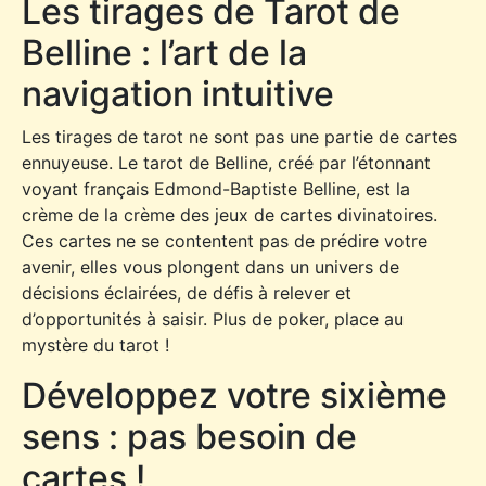
Les tirages de Tarot de
Belline : l’art de la
navigation intuitive
Les tirages de tarot ne sont pas une partie de cartes
ennuyeuse. Le tarot de Belline, créé par l’étonnant
voyant français Edmond-Baptiste Belline, est la
crème de la crème des jeux de cartes divinatoires.
Ces cartes ne se contentent pas de prédire votre
avenir, elles vous plongent dans un univers de
décisions éclairées, de défis à relever et
d’opportunités à saisir. Plus de poker, place au
mystère du tarot !
Développez votre sixième
sens : pas besoin de
cartes !