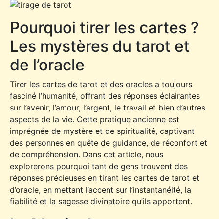
Pourquoi tirer les cartes ?
Les mystères du tarot et
de l’oracle
Tirer les cartes de tarot et des oracles a toujours
fasciné l’humanité, offrant des réponses éclairantes
sur l’avenir, l’amour, l’argent, le travail et bien d’autres
aspects de la vie. Cette pratique ancienne est
imprégnée de mystère et de spiritualité, captivant
des personnes en quête de guidance, de réconfort et
de compréhension. Dans cet article, nous
explorerons pourquoi tant de gens trouvent des
réponses précieuses en tirant les cartes de tarot et
d’oracle, en mettant l’accent sur l’instantanéité, la
fiabilité et la sagesse divinatoire qu’ils apportent.