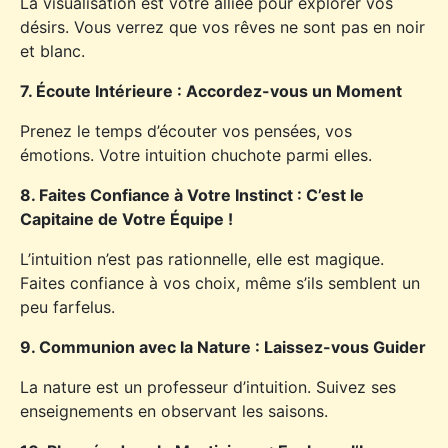
La visualisation est votre alliée pour explorer vos
désirs. Vous verrez que vos rêves ne sont pas en noir
et blanc.
7. Écoute Intérieure : Accordez-vous un Moment
Prenez le temps d’écouter vos pensées, vos
émotions. Votre intuition chuchote parmi elles.
8. Faites Confiance à Votre Instinct : C’est le
Capitaine de Votre Équipe !
L’intuition n’est pas rationnelle, elle est magique.
Faites confiance à vos choix, même s’ils semblent un
peu farfelus.
9. Communion avec la Nature : Laissez-vous Guider
La nature est un professeur d’intuition. Suivez ses
enseignements en observant les saisons.