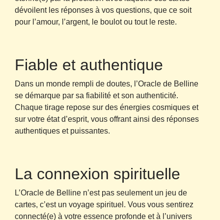
dévoilent les réponses à vos questions, que ce soit
pour l’amour, l’argent, le boulot ou tout le reste.
Fiable et authentique
Dans un monde rempli de doutes, l’Oracle de Belline
se démarque par sa fiabilité et son authenticité.
Chaque tirage repose sur des énergies cosmiques et
sur votre état d’esprit, vous offrant ainsi des réponses
authentiques et puissantes.
La connexion spirituelle
L’Oracle de Belline n’est pas seulement un jeu de
cartes, c’est un voyage spirituel. Vous vous sentirez
connecté(e) à votre essence profonde et à l’univers