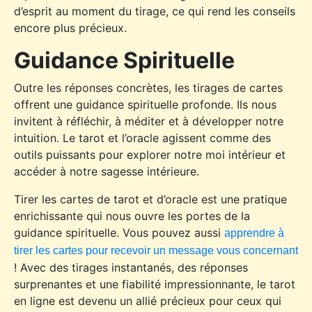
d’esprit au moment du tirage, ce qui rend les conseils
encore plus précieux.
Guidance Spirituelle
Outre les réponses concrètes, les tirages de cartes
offrent une guidance spirituelle profonde. Ils nous
invitent à réfléchir, à méditer et à développer notre
intuition. Le tarot et l’oracle agissent comme des
outils puissants pour explorer notre moi intérieur et
accéder à notre sagesse intérieure.
Tirer les cartes de tarot et d’oracle est une pratique
enrichissante qui nous ouvre les portes de la
guidance spirituelle. Vous pouvez aussi
apprendre à
tirer les cartes pour recevoir un message vous concernant
! Avec des tirages instantanés, des réponses
surprenantes et une fiabilité impressionnante, le tarot
en ligne est devenu un allié précieux pour ceux qui