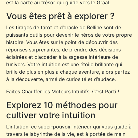
est la carte au trésor qui guide vers le Graal.
Vous êtes prêt à explorer ?
Les tirages de tarot et d’oracle de Belline sont de
puissants outils pour devenir le héros de votre propre
histoire. Vous êtes sur le point de découvrir des
réponses surprenantes, de prendre des décisions
éclairées et d’accéder à la sagesse intérieure de
l’univers. Votre intuition est une étoile brillante qui
brille de plus en plus à chaque aventure, alors partez
à la découverte, armé de curiosité et d’audace.
Faites Chauffer les Moteurs Intuitifs, C’est Parti !
Explorez 10 méthodes pour
cultiver votre intuition
L’intuition, ce super-pouvoir intérieur qui vous guide à
travers le labyrinthe de la vie, est à portée de main.