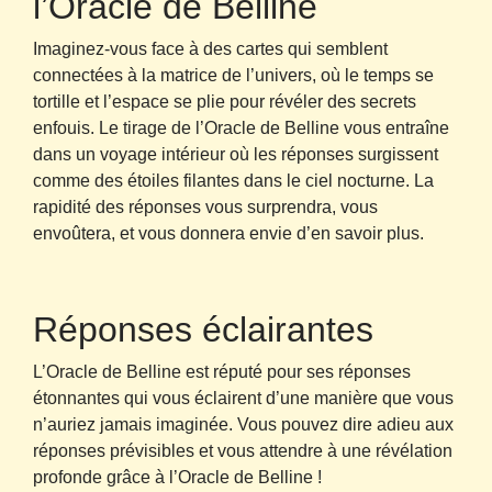
l’Oracle de Belline
Imaginez-vous face à des cartes qui semblent
connectées à la matrice de l’univers, où le temps se
tortille et l’espace se plie pour révéler des secrets
enfouis. Le tirage de l’Oracle de Belline vous entraîne
dans un voyage intérieur où les réponses surgissent
comme des étoiles filantes dans le ciel nocturne. La
rapidité des réponses vous surprendra, vous
envoûtera, et vous donnera envie d’en savoir plus.
Réponses éclairantes
L’Oracle de Belline est réputé pour ses réponses
étonnantes qui vous éclairent d’une manière que vous
n’auriez jamais imaginée. Vous pouvez dire adieu aux
réponses prévisibles et vous attendre à une révélation
profonde grâce à l’Oracle de Belline !