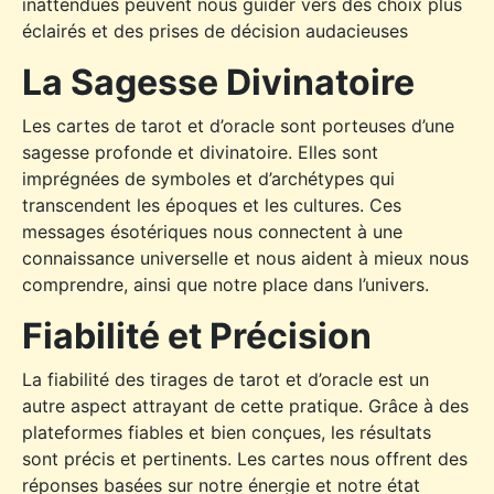
inattendues peuvent nous guider vers des choix plus
éclairés et des prises de décision audacieuses
La Sagesse Divinatoire
Les cartes de tarot et d’oracle sont porteuses d’une
sagesse profonde et divinatoire. Elles sont
imprégnées de symboles et d’archétypes qui
transcendent les époques et les cultures. Ces
messages ésotériques nous connectent à une
connaissance universelle et nous aident à mieux nous
comprendre, ainsi que notre place dans l’univers.
Fiabilité et Précision
La fiabilité des tirages de tarot et d’oracle est un
autre aspect attrayant de cette pratique. Grâce à des
plateformes fiables et bien conçues, les résultats
sont précis et pertinents. Les cartes nous offrent des
réponses basées sur notre énergie et notre état