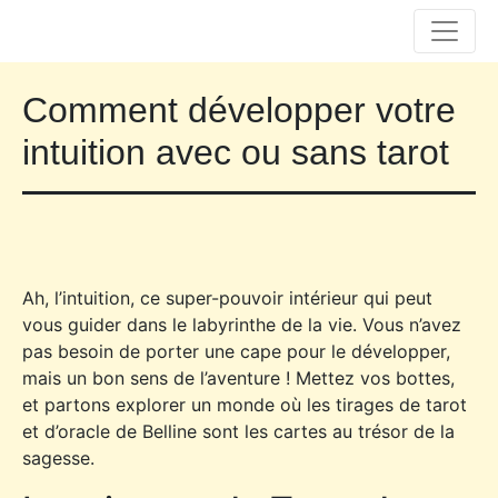
Comment développer votre
intuition avec ou sans tarot
Ah, l’intuition, ce super-pouvoir intérieur qui peut
vous guider dans le labyrinthe de la vie. Vous n’avez
pas besoin de porter une cape pour le développer,
mais un bon sens de l’aventure ! Mettez vos bottes,
et partons explorer un monde où les tirages de tarot
et d’oracle de Belline sont les cartes au trésor de la
sagesse.