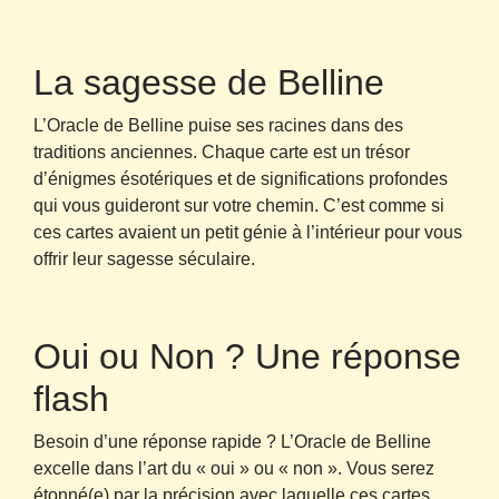
La sagesse de Belline
L’Oracle de Belline puise ses racines dans des
traditions anciennes. Chaque carte est un trésor
d’énigmes ésotériques et de significations profondes
qui vous guideront sur votre chemin. C’est comme si
ces cartes avaient un petit génie à l’intérieur pour vous
offrir leur sagesse séculaire.
Oui ou Non ? Une réponse
flash
Besoin d’une réponse rapide ? L’Oracle de Belline
excelle dans l’art du « oui » ou « non ». Vous serez
étonné(e) par la précision avec laquelle ces cartes