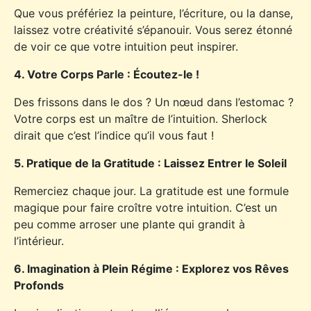
Que vous préfériez la peinture, l’écriture, ou la danse,
laissez votre créativité s’épanouir. Vous serez étonné
de voir ce que votre intuition peut inspirer.
4. Votre Corps Parle : Écoutez-le !
Des frissons dans le dos ? Un nœud dans l’estomac ?
Votre corps est un maître de l’intuition. Sherlock
dirait que c’est l’indice qu’il vous faut !
5. Pratique de la Gratitude : Laissez Entrer le Soleil
Remerciez chaque jour. La gratitude est une formule
magique pour faire croître votre intuition. C’est un
peu comme arroser une plante qui grandit à
l’intérieur.
6. Imagination à Plein Régime : Explorez vos Rêves
Profonds