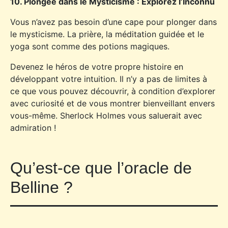
10. Plongée dans le Mysticisme : Explorez l’Inconnu
Vous n’avez pas besoin d’une cape pour plonger dans
le mysticisme. La prière, la méditation guidée et le
yoga sont comme des potions magiques.
Devenez le héros de votre propre histoire en
développant votre intuition. Il n’y a pas de limites à
ce que vous pouvez découvrir, à condition d’explorer
avec curiosité et de vous montrer bienveillant envers
vous-même. Sherlock Holmes vous saluerait avec
admiration !
Qu’est-ce que l’oracle de
Belline ?