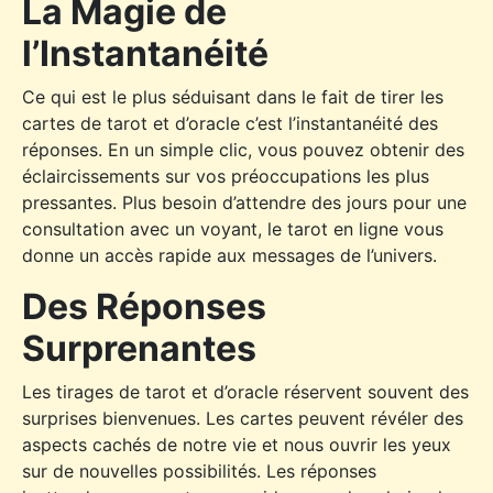
La Magie de
l’Instantanéité
Ce qui est le plus séduisant dans le fait de tirer les
cartes de tarot et d’oracle c’est l’instantanéité des
réponses. En un simple clic, vous pouvez obtenir des
éclaircissements sur vos préoccupations les plus
pressantes. Plus besoin d’attendre des jours pour une
consultation avec un voyant, le tarot en ligne vous
donne un accès rapide aux messages de l’univers.
Des Réponses
Surprenantes
Les tirages de tarot et d’oracle réservent souvent des
surprises bienvenues. Les cartes peuvent révéler des
aspects cachés de notre vie et nous ouvrir les yeux
sur de nouvelles possibilités. Les réponses