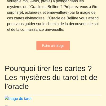
véritable moi. Alors, prêt(e) à plonger dans les
mystères de l’Oracle de Belline ? Préparez-vous à être
surpris(e), éclairé(e), et émerveillé(e) par la magie de
ces cartes divinatoires. L’Oracle de Belline vous attend
pour vous guider sur le chemin de la découverte de soi
et de la connaissance universelle.
Faire un tirage
Pourquoi tirer les cartes ?
Les mystères du tarot et de
l’oracle