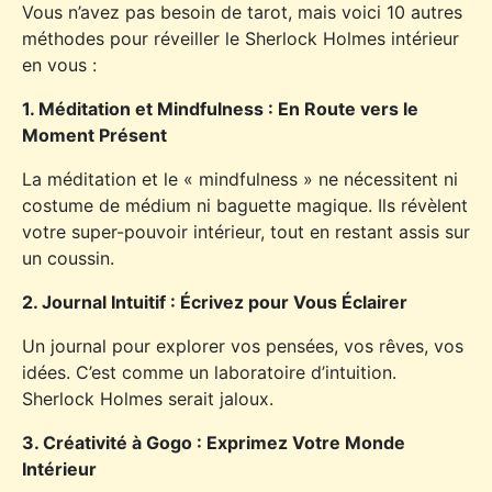
Vous n’avez pas besoin de tarot, mais voici 10 autres
méthodes pour réveiller le Sherlock Holmes intérieur
en vous :
1. Méditation et Mindfulness : En Route vers le
Moment Présent
La méditation et le « mindfulness » ne nécessitent ni
costume de médium ni baguette magique. Ils révèlent
votre super-pouvoir intérieur, tout en restant assis sur
un coussin.
2. Journal Intuitif : Écrivez pour Vous Éclairer
Un journal pour explorer vos pensées, vos rêves, vos
idées. C’est comme un laboratoire d’intuition.
Sherlock Holmes serait jaloux.
3. Créativité à Gogo : Exprimez Votre Monde
Intérieur