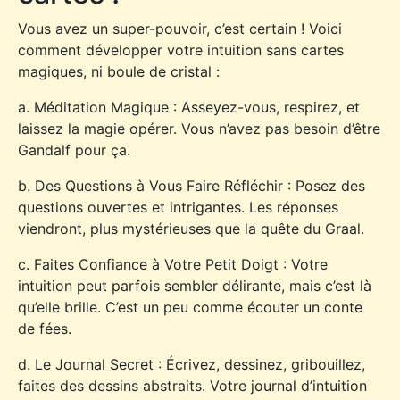
Vous avez un super-pouvoir, c’est certain ! Voici
comment développer votre intuition sans cartes
magiques, ni boule de cristal :
a. Méditation Magique : Asseyez-vous, respirez, et
laissez la magie opérer. Vous n’avez pas besoin d’être
Gandalf pour ça.
b. Des Questions à Vous Faire Réfléchir : Posez des
questions ouvertes et intrigantes. Les réponses
viendront, plus mystérieuses que la quête du Graal.
c. Faites Confiance à Votre Petit Doigt : Votre
intuition peut parfois sembler délirante, mais c’est là
qu’elle brille. C’est un peu comme écouter un conte
de fées.
d. Le Journal Secret : Écrivez, dessinez, gribouillez,
faites des dessins abstraits. Votre journal d’intuition