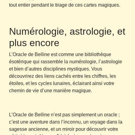
tout entier pendant le tirage de ces cartes magiques.
Numérologie, astrologie, et
plus encore
L’Oracle de Belline est comme une bibliothèque
ésotérique qui rassemble la numérologie, l’astrologie
et bien d’autres disciplines mystiques. Vous
découvrirez des liens cachés entre les chiffres, les
étoiles, et les cycles lunaires, éclairant ainsi votre
chemin de vie d’une manière magique.
L’Oracle de Belline n’est pas simplement un oracle ;
c’est une aventure dans l’inconnu, un voyage dans la
sagesse ancienne, et un miroir pour découvrir votre