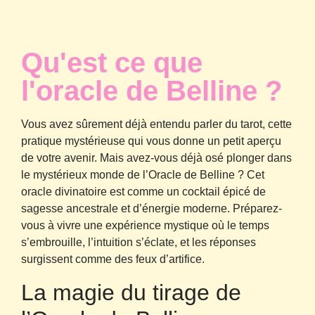
Qu'est ce que
l'oracle de Belline ?
Vous avez sûrement déjà entendu parler du tarot, cette
pratique mystérieuse qui vous donne un petit aperçu
de votre avenir. Mais avez-vous déjà osé plonger dans
le mystérieux monde de l’Oracle de Belline ? Cet
oracle divinatoire est comme un cocktail épicé de
sagesse ancestrale et d’énergie moderne. Préparez-
vous à vivre une expérience mystique où le temps
s’embrouille, l’intuition s’éclate, et les réponses
surgissent comme des feux d’artifice.
La magie du tirage de